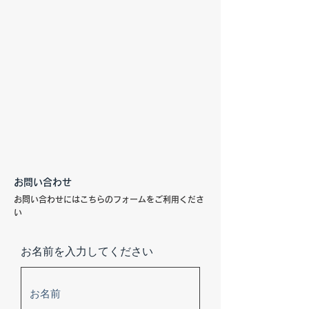
お問い合わせ
お問い合わせにはこちらのフォームをご利用くださ
い
お名前を入力してください