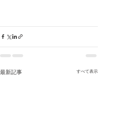
すべて表示
最新記事