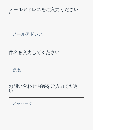
メールアドレスをご入力ください
件名を入力してください
お問い合わせ内容をご入力くださ
い