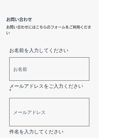
お問い合わせ
お問い合わせにはこちらのフォームをご利用くださ
い
お名前を入力してください
メールアドレスをご入力ください
件名を入力してください