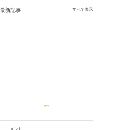
すべて表示
最新記事
コメント