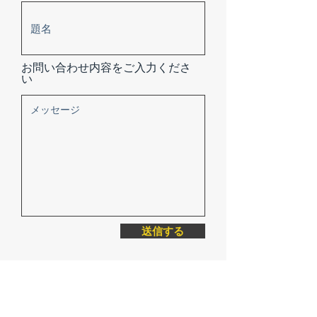
お問い合わせ内容をご入力くださ
い
送信する
メガネのスエナガ