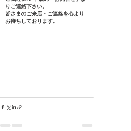
りご連絡下さい。
皆さまのご来店・ご連絡を心より
お待ちしております。