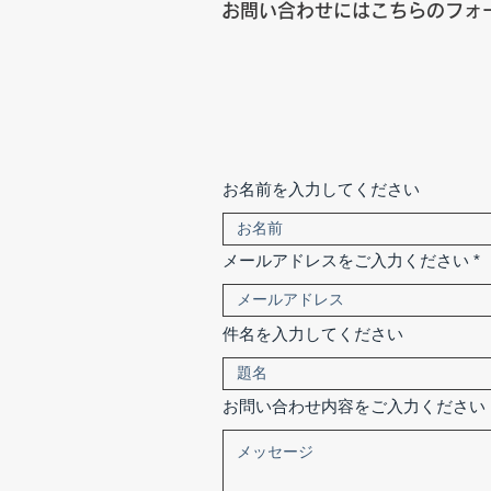
お問い合わせにはこちらのフォ
お名前を入力してください
メールアドレスをご入力ください
件名を入力してください
お問い合わせ内容をご入力ください