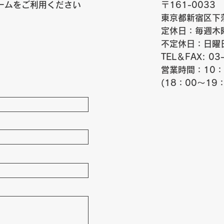
ームをご利用ください
〒161-0033
東京都新宿区下落
定休日：毎週木
不定休日：日曜
TEL＆FAX: 03
​営業時間：10：
(18：00～19