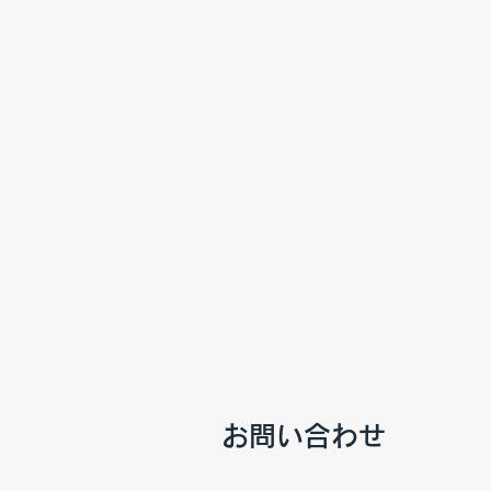
お問い合わせ