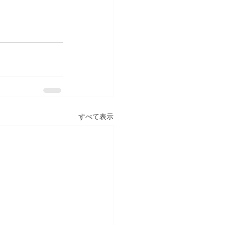
すべて表示