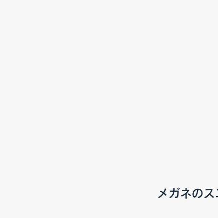
メガネのス