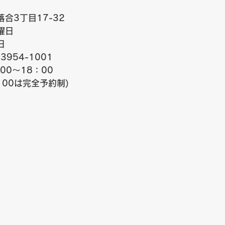
合3丁目17-32
曜日
日
-3954-1001
00～18：00
：00は完全予約制)