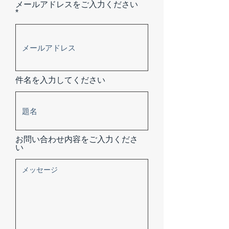
メールアドレスをご入力ください
件名を入力してください
お問い合わせ内容をご入力くださ
い