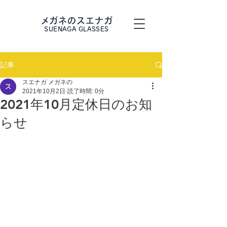
メガネのスエナガ
SUENAGA GLASSES
記事
スエナガ メガネの
2021年10月2日
読了時間: 0分
2021年10月定休日のお知
らせ