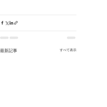
すべて表示
最新記事