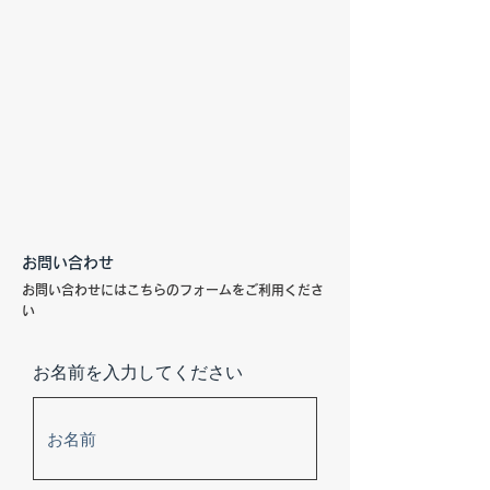
お問い合わせ
お問い合わせにはこちらのフォームをご利用くださ
い
お名前を入力してください