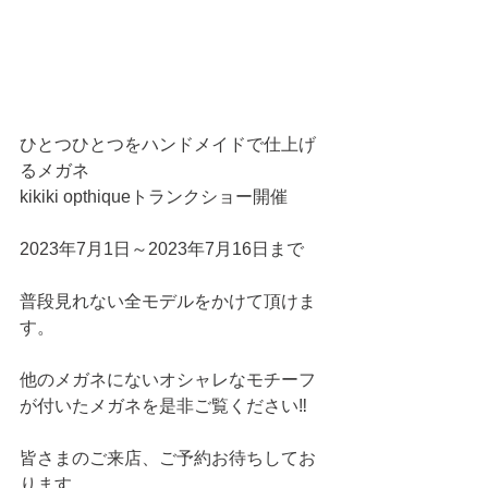
ひとつひとつをハンドメイドで仕上げ
るメガネ
kikiki opthiqueトランクショー開催
2023年7月1日～2023年7月16日まで
普段見れない全モデルをかけて頂けま
す。
他のメガネにないオシャレなモチーフ
が付いたメガネを是非ご覧ください‼
皆さまのご来店、ご予約お待ちしてお
ります。