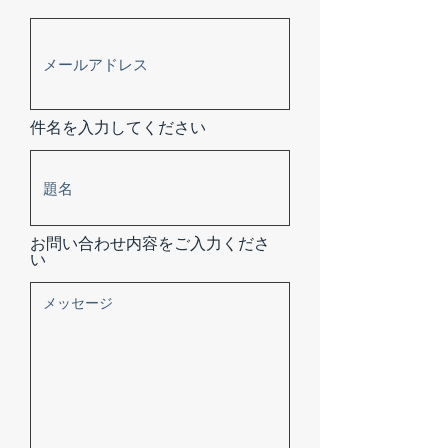
件名を入力してください
お問い合わせ内容をご入力くださ
い