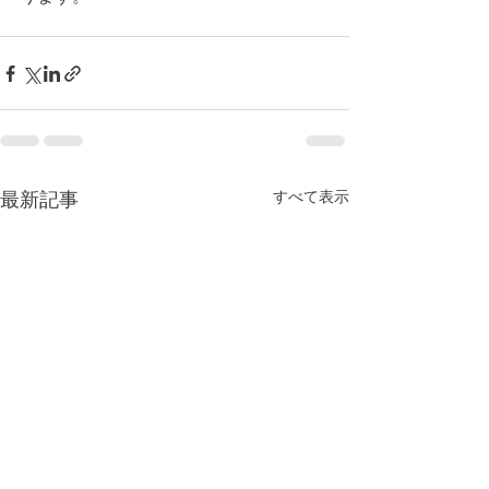
すべて表示
最新記事