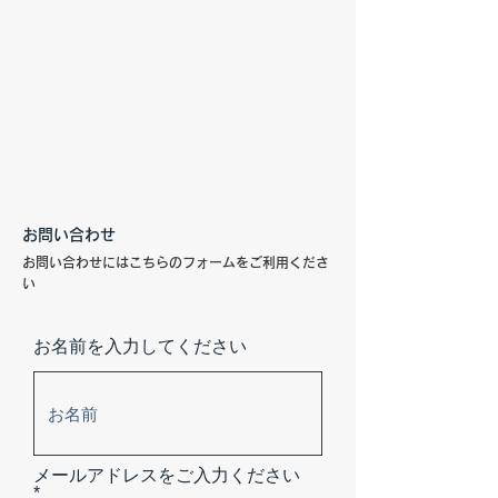
お問い合わせ
お問い合わせにはこちらのフォームをご利用くださ
い
お名前を入力してください
メールアドレスをご入力ください